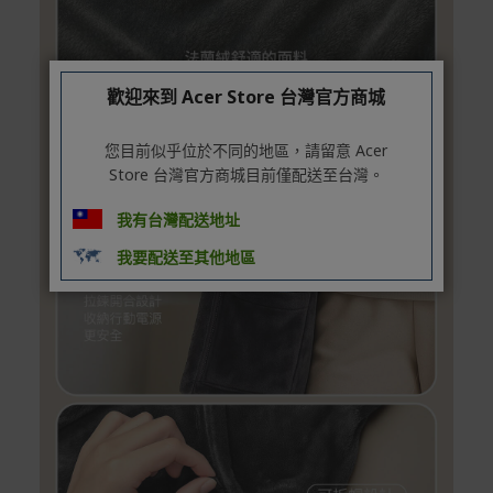
歡迎來到 Acer Store 台灣官方商城
您目前似乎位於不同的地區，請留意 Acer
Store 台灣官方商城目前僅配送至台灣。
我有台灣配送地址
我要配送至其他地區