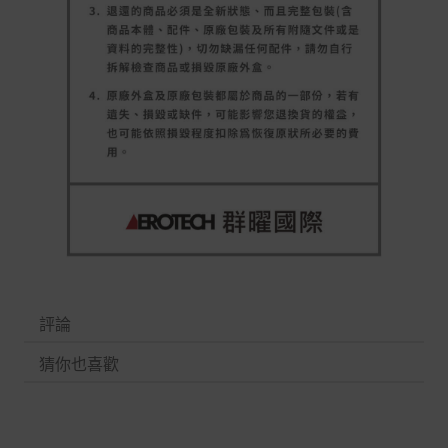
評論
猜你也喜歡