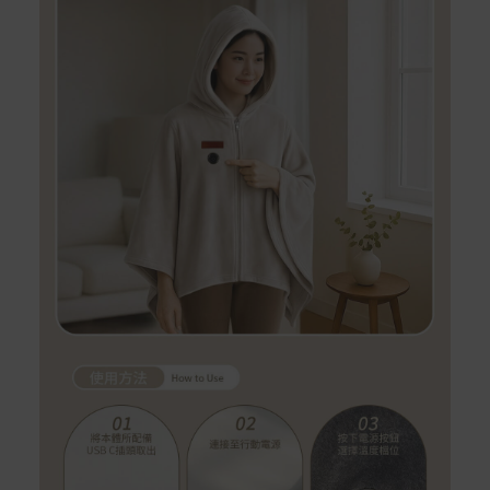
Apple Pay：須使用行動裝置
Samsung Wallet (原Samsung Pay)：須使用行動裝
置