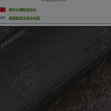
我有台灣配送地址
我要配送至其他地區