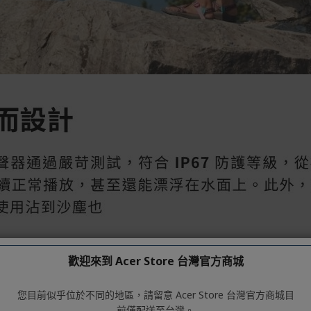
歡迎來到 Acer Store 台灣官方商城
您目前似乎位於不同的地區，請留意 Acer Store 台灣官方商城目
前僅配送至台灣。