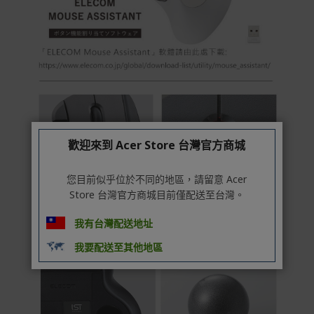
歡迎來到 Acer Store 台灣官方商城
您目前似乎位於不同的地區，請留意 Acer
Store 台灣官方商城目前僅配送至台灣。
我有台灣配送地址
我要配送至其他地區