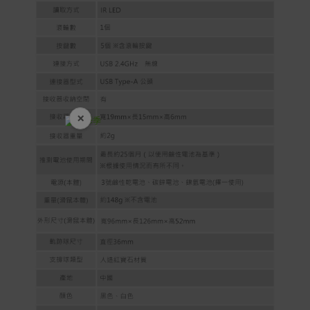
×
開學裝備全面降價