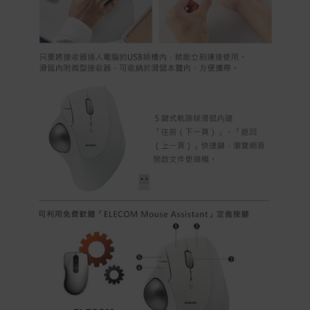
Apple Pay：須使用行動裝置
Samsung Wallet (原Samsung Pay)：須使用行動裝
置