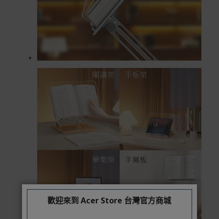
歡迎來到 Acer Store 台灣官方商城