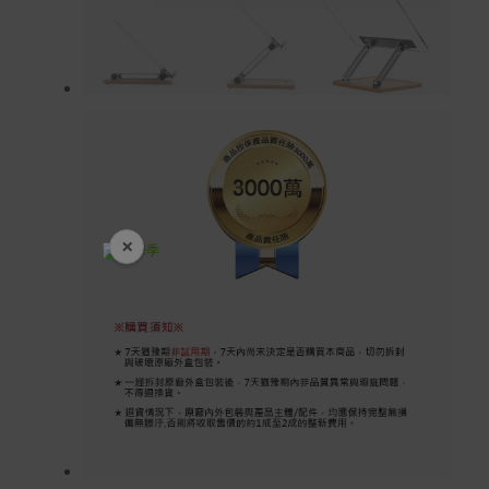
×
開學裝備全面降價