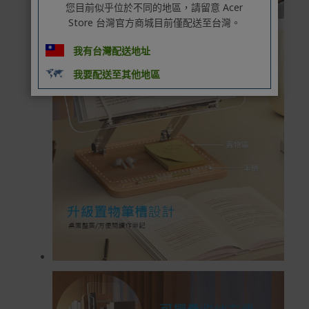
您目前似乎位於不同的地區，請留意 Acer
Store 台灣官方商城目前僅配送至台灣。
我有台灣配送地址
我要配送至其他地區