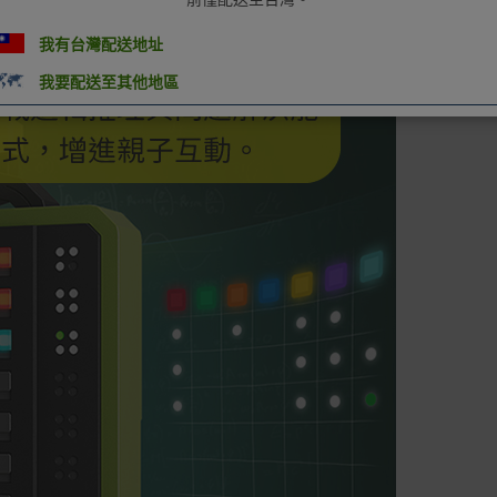
我有台灣配送地址
我要配送至其他地區