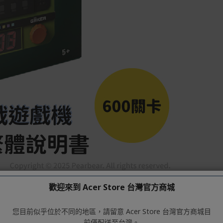
歡迎來到 Acer Store 台灣官方商城
您目前似乎位於不同的地區，請留意 Acer Store 台灣官方商城目
前僅配送至台灣。