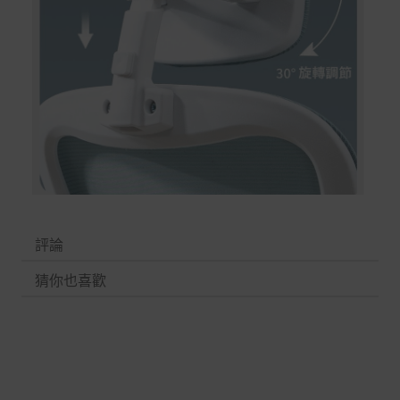
評論
猜你也喜歡