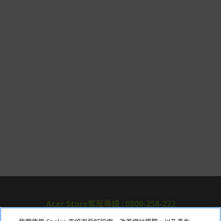
Acer Store客服專線 : 0800-258-222