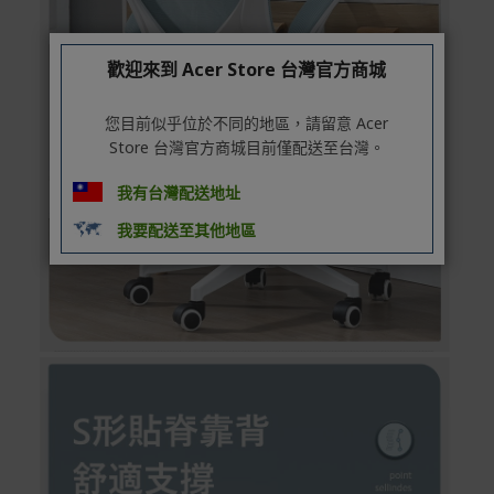
歡迎來到 Acer Store 台灣官方商城
您目前似乎位於不同的地區，請留意 Acer
Store 台灣官方商城目前僅配送至台灣。
我有台灣配送地址
我要配送至其他地區