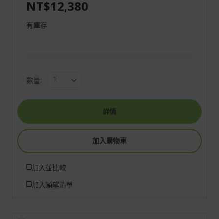
NT$12,380
有庫存
數量:
詳情
加入購物車
加入並比較
加入願望清單