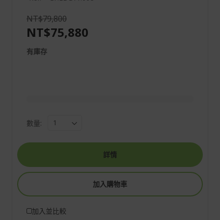
NT$79,800
NT$75,880
有庫存
數量:
詳情
加入購物車
加入並比較