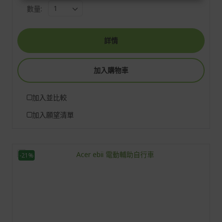
數量:
詳情
加入購物車
加入並比較
加入願望清單
-21%