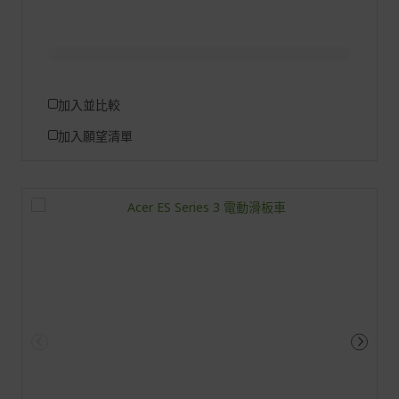
加入並比較
加入願望清單