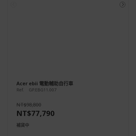
Acer ebii 電動輔助自行車
Ref.
GP.EBG11.007
NT$98,800
NT$77,790
補貨中