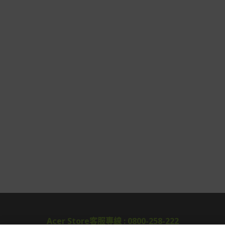
Acer Store客服專線 : 0800-258-222