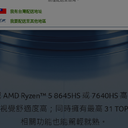
我有台灣配送地址
我要配送至其他地區