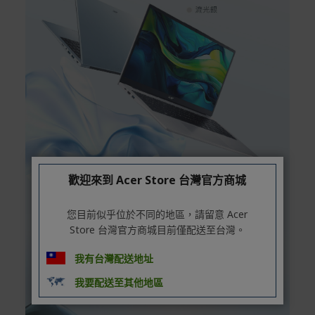
歡迎來到 Acer Store 台灣官方商城
您目前似乎位於不同的地區，請留意 Acer
Store 台灣官方商城目前僅配送至台灣。
我有台灣配送地址
我要配送至其他地區