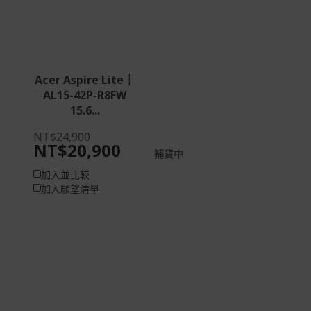
Acer Aspire Lite｜
AL15-42P-R8FW
15.6...
NT$24,900
NT$20,900
補貨中
加入並比較
加入願望清單