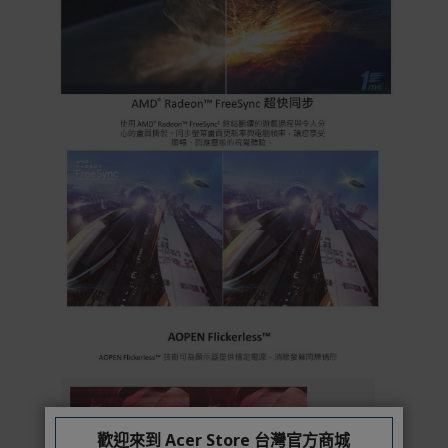
歡迎來到 Acer Store 台灣官方商城