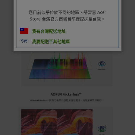
您目前似乎位於不同的地區，請留意 Acer
Store 台灣官方商城目前僅配送至台灣。
我有台灣配送地址
我要配送至其他地區