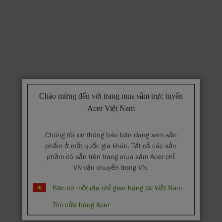
Chào mừng đến với trang mua sắm trực tuyến
Acer Việt Nam
Chúng tôi xin thông báo bạn đang xem sản
phẩm ở một quốc gia khác. Tất cả các sản
phầm có sẵn trên trang mua sắm Acer chỉ
VN vận chuyển trong VN.
Bạn có một địa chỉ giao hàng tại Việt Nam
Tìm cửa hàng Acer