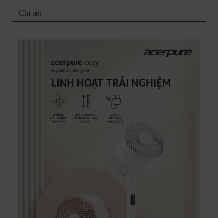
Chi tiết