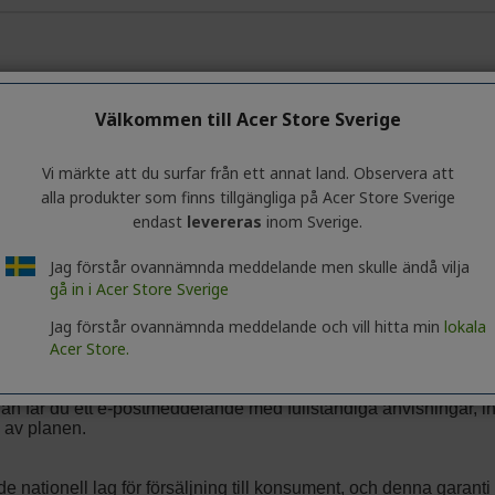
Välkommen till Acer Store Sverige
Vi märkte att du surfar från ett annat land. Observera att
alla produkter som finns tillgängliga på Acer Store Sverige
endast
levereras
inom Sverige.
Jag förstår ovannämnda meddelande men skulle ändå vilja
gå in i Acer Store Sverige
Jag förstår ovannämnda meddelande och vill hitta min
lokala
Acer Store.