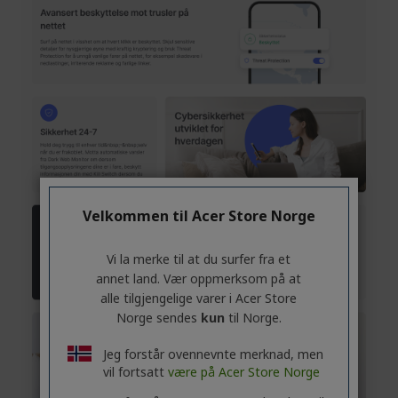
Velkommen til Acer Store Norge
Vi la merke til at du surfer fra et
annet land. Vær oppmerksom på at
alle tilgjengelige varer i Acer Store
Norge sendes
kun
til Norge.
Jeg forstår ovennevnte merknad, men
vil fortsatt
være på Acer Store Norge