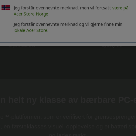
Jeg forstår ovennevnte merknad, men vil fortsatt
være på
Acer Store Norge
Jeg forstår ovennevnte merknad og vil gjerne finne min
lokale Acer Store.