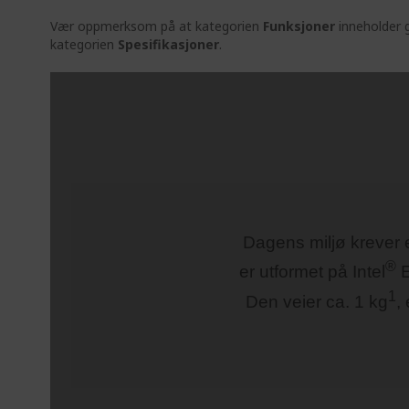
Vær oppmerksom på at kategorien
Funksjoner
inneholder g
kategorien
Spesifikasjoner
.