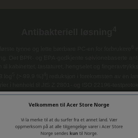
Velkommen til Acer Store Norge
Vi la merke til at du surfer fra et annet land. Vær
oppmerksom på at alle tilgjengelige varer i Acer Store
Norge sendes
kun
til Norge.