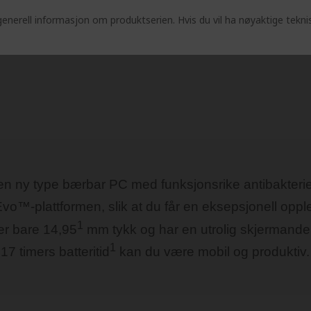
enerell informasjon om produktserien. Hvis du vil ha nøyaktige tekni