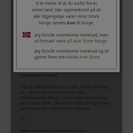
Vi la merke til at du surfer fra et
annet land. Vær oppmerksom på at
alle tilgjengelige varer i Acer Store
Norge sendes
kun
til Norge.
Jeg forstår ovennevnte merknad, men
vil fortsatt
være på Acer Store Norge
Jeg forstår ovennevnte merknad og vil
gjerne finne min
lokale Acer Store.