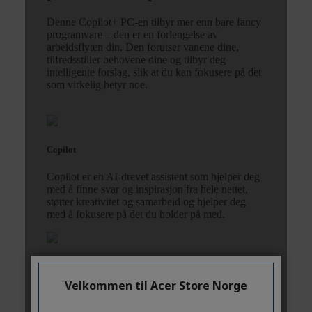
Velkommen til Acer Store Norge