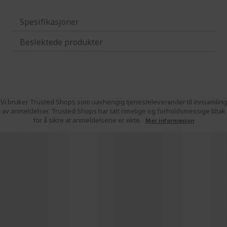
Spesifikasjoner
Beslektede produkter
Vi bruker Trusted Shops som uavhengig tjenesteleverandør til innsamling
av anmeldelser. Trusted Shops har tatt rimelige og forholdsmessige tiltak
for å sikre at anmeldelsene er ekte.
Mer informasjon