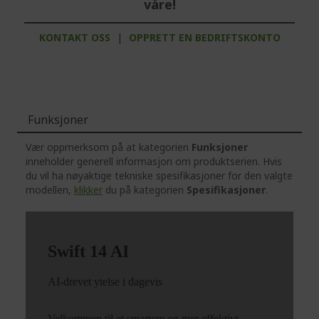
våre!
KONTAKT OSS
|
OPPRETT EN BEDRIFTSKONTO
Funksjoner
Vær oppmerksom på at kategorien
Funksjoner
inneholder generell informasjon om produktserien. Hvis
du vil ha nøyaktige tekniske spesifikasjoner for den valgte
modellen,
klikker
du på kategorien
Spesifikasjoner
.