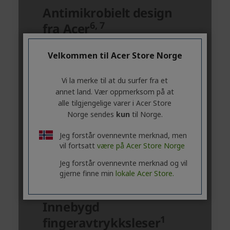
Velkommen til Acer Store Norge
Vi la merke til at du surfer fra et
annet land. Vær oppmerksom på at
alle tilgjengelige varer i Acer Store
Norge sendes
kun
til Norge.
Jeg forstår ovennevnte merknad, men
vil fortsatt
være på Acer Store Norge
Jeg forstår ovennevnte merknad og vil
gjerne finne min
lokale Acer Store.