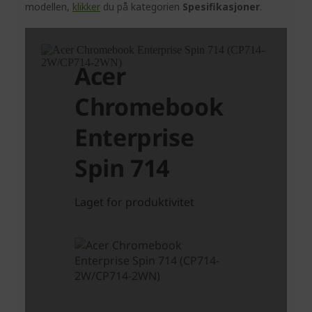
modellen,
klikker
du på kategorien
Spesifikasjoner
.