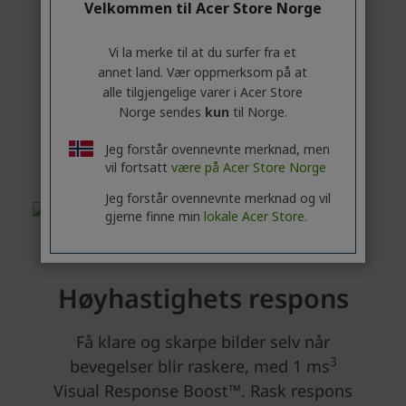
Velkommen til Acer Store Norge
Vi la merke til at du surfer fra et
annet land. Vær oppmerksom på at
alle tilgjengelige varer i Acer Store
Norge sendes
kun
til Norge.
Jeg forstår ovennevnte merknad, men
vil fortsatt
være på Acer Store Norge
Jeg forstår ovennevnte merknad og vil
gjerne finne min
lokale Acer Store.