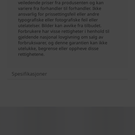
Spesifikasjoner