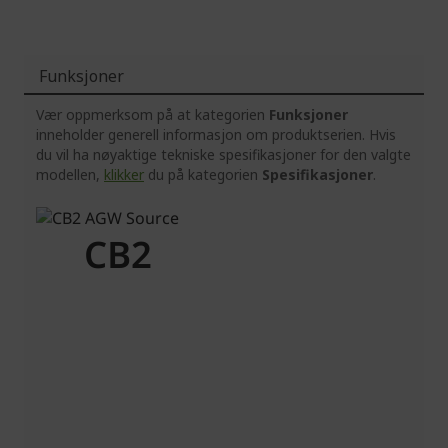
Funksjoner
Vær oppmerksom på at kategorien
Funksjoner
inneholder generell informasjon om produktserien. Hvis
du vil ha nøyaktige tekniske spesifikasjoner for den valgte
modellen,
klikker
du på kategorien
Spesifikasjoner
.