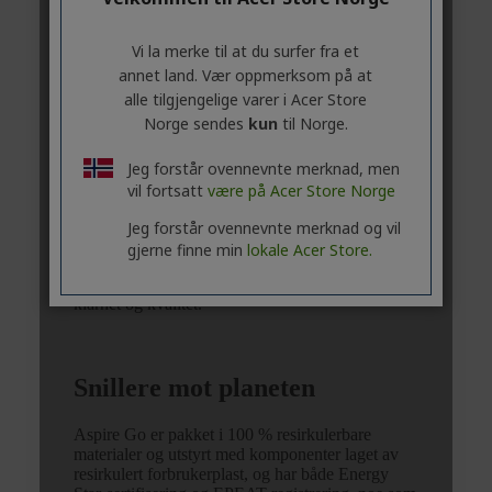
Vi la merke til at du surfer fra et
annet land. Vær oppmerksom på at
alle tilgjengelige varer i Acer Store
Norge sendes
kun
til Norge.
Jeg forstår ovennevnte merknad, men
vil fortsatt
være på Acer Store Norge
Jeg forstår ovennevnte merknad og vil
gjerne finne min
lokale Acer Store.