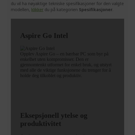
du vil ha nøyaktige tekniske spesifikasjoner for den valgte
modellen,
klikker
du på kategorien
Spesifikasjoner
.