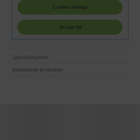
Spesifikasjoner
Beslektede produkter