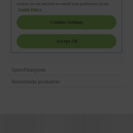
Spesifikasjoner
Beslektede produkter