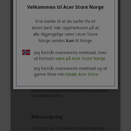
Velkommen til Acer Store Norge
Vi la merke til at du surfer fra et
annet land. Vær oppmerksom på at
alle tilgjengelige varer i Acer Store
Norge sendes
kun
til Norge.
Jeg forstår ovennevnte merknad, men
vil fortsatt
være på Acer Store Norge
Jeg forstår ovennevnte merknad og vil
gjerne finne min
lokale Acer Store.