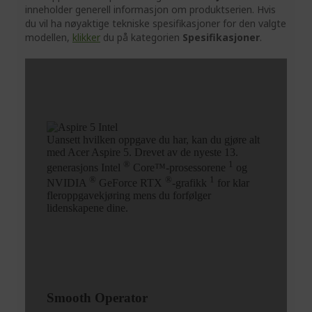
inneholder generell informasjon om produktserien. Hvis
du vil ha nøyaktige tekniske spesifikasjoner for den valgte
modellen,
klikker
du på kategorien
Spesifikasjoner
.