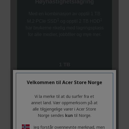
Velkommen til Acer Store Norge
Vi la merke til at du surfer fra et
annet land. Vær oppmerksom på at
alle tilgjengelige varer i Acer Store
Norge sendes
kun
til Norge.
Jeg forstår ovennevnte merknad, men