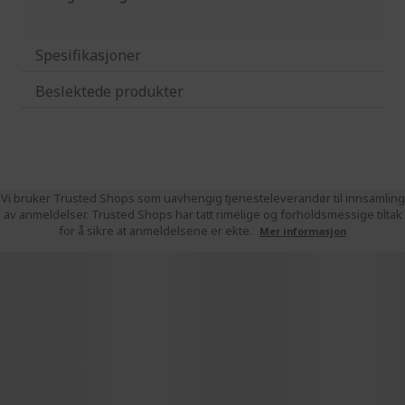
Spesifikasjoner
Beslektede produkter
Vi bruker Trusted Shops som uavhengig tjenesteleverandør til innsamling
av anmeldelser. Trusted Shops har tatt rimelige og forholdsmessige tiltak
for å sikre at anmeldelsene er ekte.
Mer informasjon