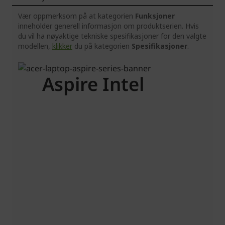
Vær oppmerksom på at kategorien
Funksjoner
inneholder generell informasjon om produktserien. Hvis
du vil ha nøyaktige tekniske spesifikasjoner for den valgte
modellen,
klikker
du på kategorien
Spesifikasjoner
.