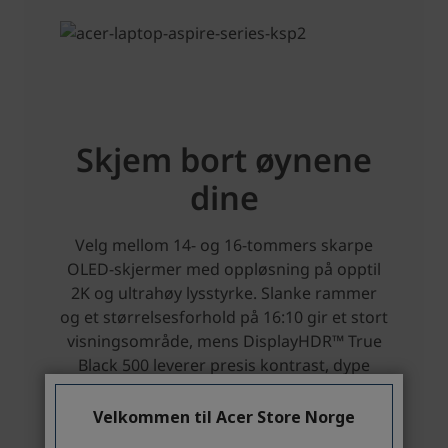
Velkommen til Acer Store Norge