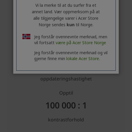
Vi la merke til at du surfer fra et
annet land. Vær oppmerksom på at
alle tilgjengelige varer i Acer Store
Norge sendes
kun
til Norge.
Jeg forstår ovennevnte merknad, men
vil fortsatt
være på Acer Store Norge
Jeg forstår ovennevnte merknad og vil
gjerne finne min
lokale Acer Store.