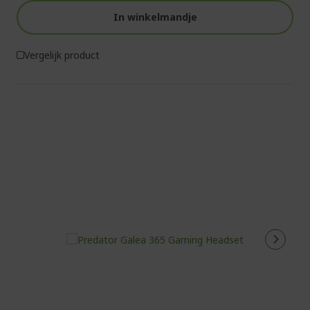
In winkelmandje
Vergelijk product