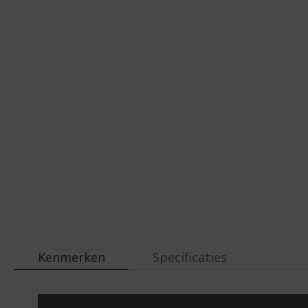
Kenmerken
Specificaties