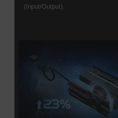
(Input/Output).