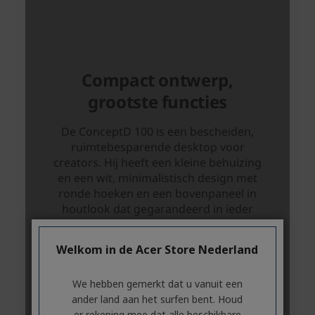
Welkom in de Acer Store Nederland
We hebben gemerkt dat u vanuit een
ander land aan het surfen bent. Houd
er rekening mee dat alle beschikbare