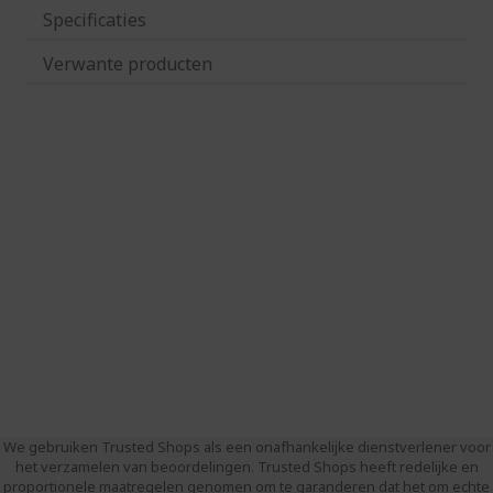
Specificaties
Verwante producten
We gebruiken Trusted Shops als een onafhankelijke dienstverlener voor
het verzamelen van beoordelingen. Trusted Shops heeft redelijke en
proportionele maatregelen genomen om te garanderen dat het om echte