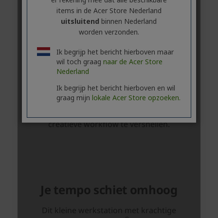
items in de Acer Store Nederland
uitsluitend
binnen Nederland
worden verzonden.
Ik begrijp het bericht hierboven maar
wil toch graag
naar de Acer Store
Nederland
Ik begrijp het bericht hierboven en wil
graag mijn
lokale Acer Store opzoeken.