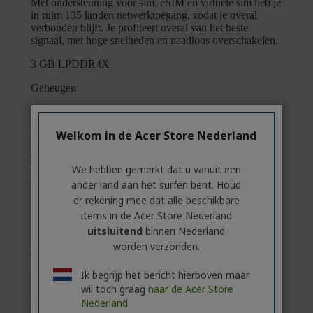
Welkom in de Acer Store Nederland
We hebben gemerkt dat u vanuit een
ander land aan het surfen bent. Houd
er rekening mee dat alle beschikbare
items in de Acer Store Nederland
uitsluitend
binnen Nederland
worden verzonden.
Ik begrijp het bericht hierboven maar
wil toch graag
naar de Acer Store
Nederland