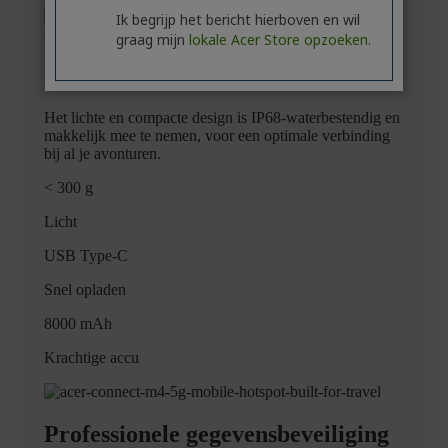
Ik begrijp het bericht hierboven en wil
graag mijn
lokale Acer Store opzoeken.