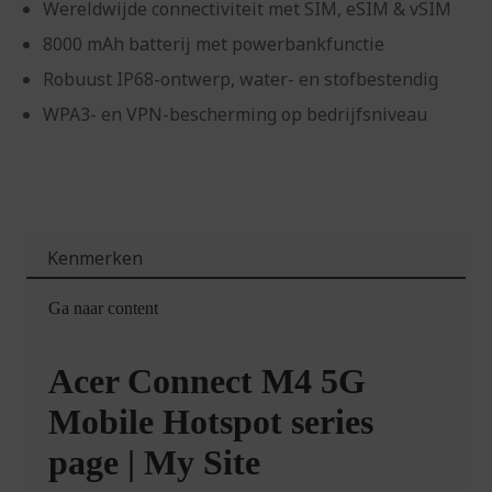
Wereldwijde connectiviteit met SIM, eSIM & vSIM
8000 mAh batterij met powerbankfunctie
Robuust IP68-ontwerp, water- en stofbestendig
WPA3- en VPN-bescherming op bedrijfsniveau
Kenmerken