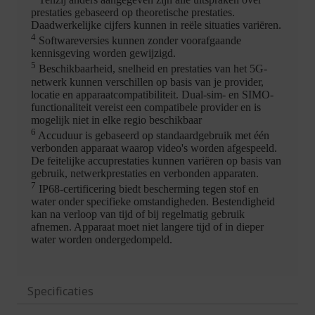
Specificaties