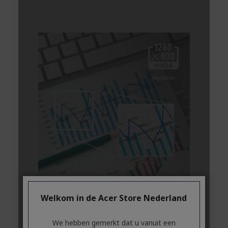
Welkom in de Acer Store Nederland
We hebben gemerkt dat u vanuit een