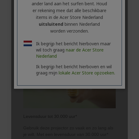
ander land aan het surfen bent. Houd
er rekening mee dat alle beschikbare
items in de Acer Store Nederland
uitsluitend
binnen Nederland
worden verzonden.
Ik begrijp het bericht hierboven maar
wil toch graag
naar de Acer Store
Nederland
Ik begrijp het bericht hierboven en wil
graag mijn
lokale Acer Store opzoeken.