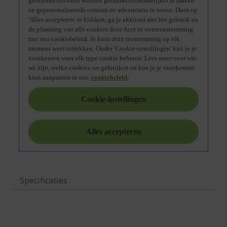
Specificaties