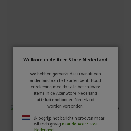
Welkom in de Acer Store Nederland
We hebben gemerkt dat u vanuit een
ander land aan het surfen bent. Houd
er rekening mee dat alle beschikbare
items in de Acer Store Nederland
uitsluitend
binnen Nederland
worden verzonden.
Ik begrijp het bericht hierboven maar
wil toch graag
naar de Acer Store
Nederland