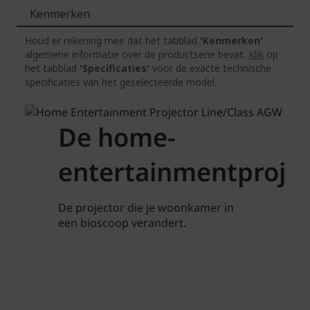
Kenmerken
Houd er rekening mee dat het tabblad
'Kenmerken'
algemene informatie over de productserie bevat.
Klik
op
het tabblad
'Specificaties'
voor de exacte technische
specificaties van het geselecteerde model.