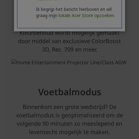
Ik begrijp het bericht hierboven en wil
graag mijn
lokale Acer Store opzoeken.