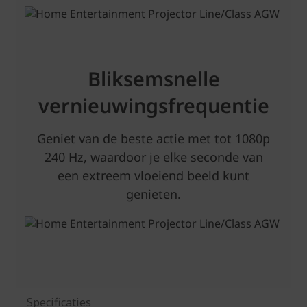
Specificaties