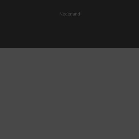
Nederland