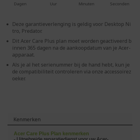
Dagen
Uur
Minuten
Seconden
Deze garantieverlenging is geldig voor Desktop Ni
tro, Predator.
Dit Acer Care Plus plan moet worden geactiveerd b
innen 365 dagen na de aankoopdatum van je Acer-
apparaat.
Als je al het serienummer bij de hand hebt, kun je
de compatibiliteit controleren via onze accessoirez
oeker.
Kenmerken