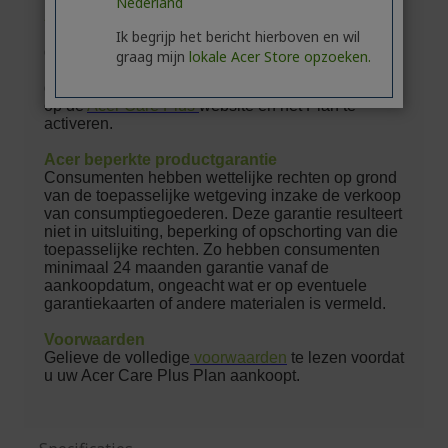
Nederland
Ik begrijp het bericht hierboven en wil
graag mijn
lokale Acer Store opzoeken.