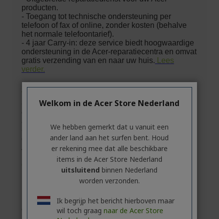
Welkom in de Acer Store Nederland
We hebben gemerkt dat u vanuit een
ander land aan het surfen bent. Houd
er rekening mee dat alle beschikbare
items in de Acer Store Nederland
uitsluitend
binnen Nederland
worden verzonden.
Ik begrijp het bericht hierboven maar
wil toch graag
naar de Acer Store