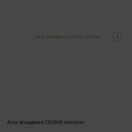
Acer draagbare CD/DVD schrijver