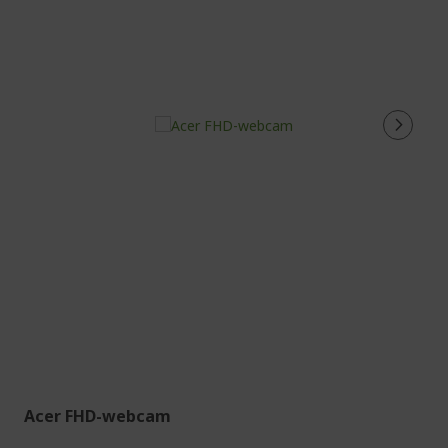
Acer FHD-webcam