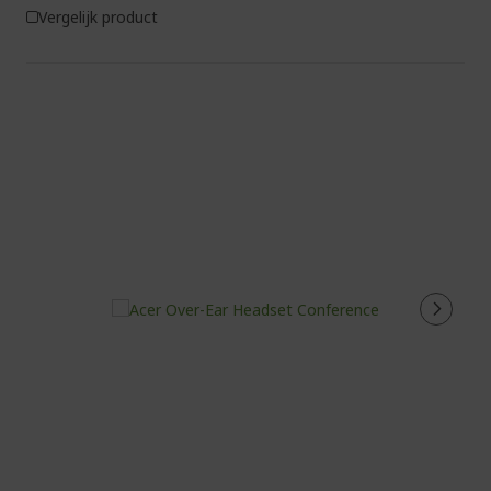
Vergelijk product