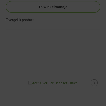
In winkelmandje
Vergelijk product