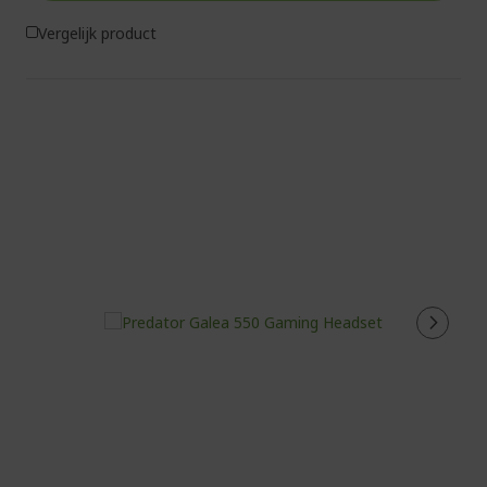
Vergelijk product