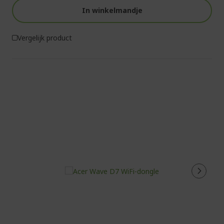
In winkelmandje
Vergelijk product