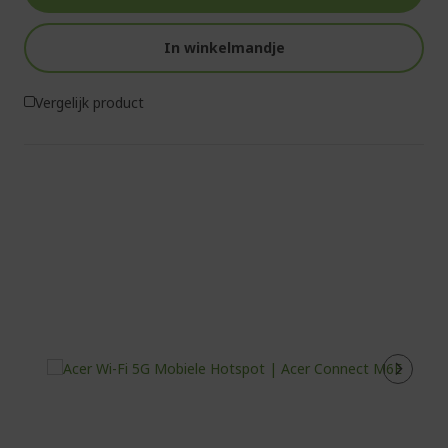
In winkelmandje
Vergelijk product