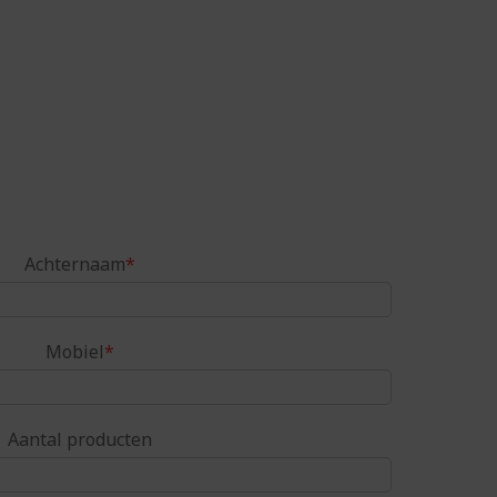
Achternaam
*
Mobiel
*
Aantal producten