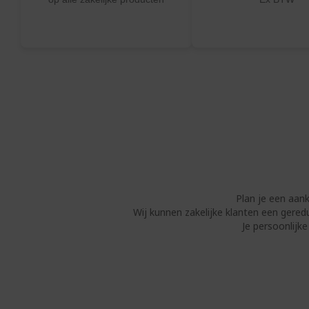
Plan je een aan
Wij kunnen zakelijke klanten een gered
Je persoonlijk