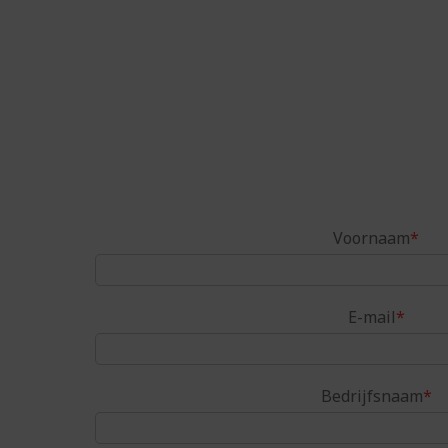
Voornaam
*
E-mail
*
Bedrijfsnaam
*