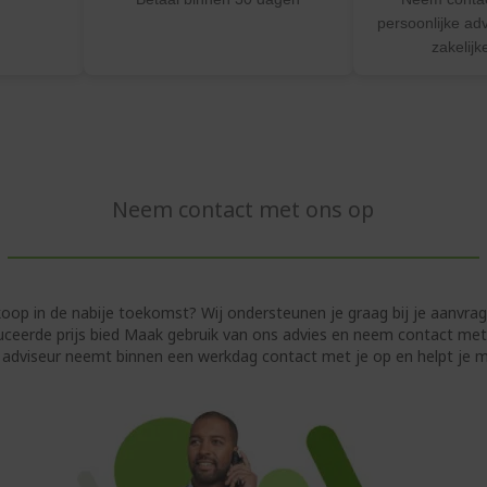
persoonlijke ad
zakelij
Neem contact met ons op
koop in de nabije toekomst? Wij ondersteunen je graag bij je aanvrag
uceerde prijs bied Maak gebruik van ons advies en neem contact met
e adviseur neemt binnen een werkdag contact met je op en helpt je me