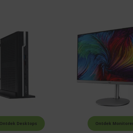
Ontdek Desktops
Ontdek Monitore