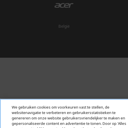
België
We gebruiken cookies om voorkeuren vast te stellen, de
websitenavigatie te verbeteren en gebruikersstatistieken te
genereren om onze website gebruikersvriendelijker te maken en
gepersonaliseerde content en advertentie te tonen. Door op 'Alles