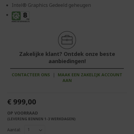
Intel® Graphics Gedeeld geheugen
Zakelijke klant? Ontdek onze beste
aanbiedingen!
CONTACTEER ONS
|
MAAK EEN ZAKELIJK ACCOUNT
AAN
€ 999,00
OP VOORRAAD
(LEVERING BINNEN 1-3 WERKDAGEN)
Aantal: