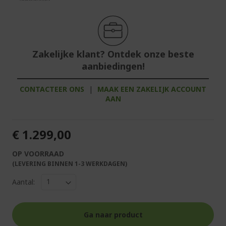
Zakelijke klant? Ontdek onze beste
aanbiedingen!
CONTACTEER ONS
|
MAAK EEN ZAKELIJK ACCOUNT
AAN
€ 1.299,00
OP VOORRAAD
(LEVERING BINNEN 1-3 WERKDAGEN)
Aantal:
Ga naar product