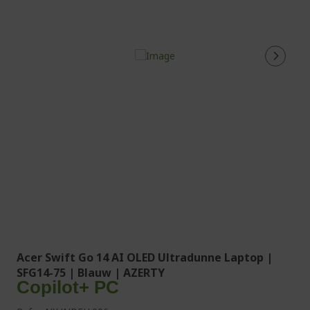
Acer Swift Go 14 AI OLED Ultradunne Laptop |
SFG14-75 | Blauw | AZERTY
Copilot+ PC