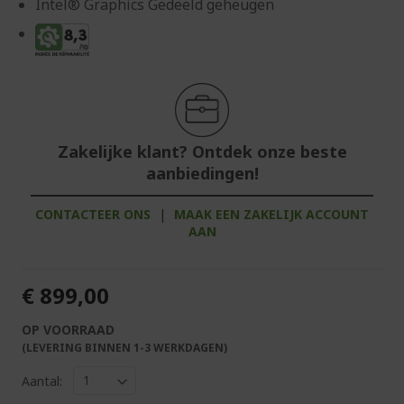
Intel® Graphics Gedeeld geheugen
Zakelijke klant? Ontdek onze beste
aanbiedingen!
CONTACTEER ONS
|
MAAK EEN ZAKELIJK ACCOUNT
AAN
€ 899,00
OP VOORRAAD
(LEVERING BINNEN 1-3 WERKDAGEN)
Aantal: