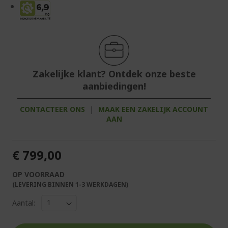
Zakelijke klant? Ontdek onze beste
aanbiedingen!
CONTACTEER ONS
|
MAAK EEN ZAKELIJK ACCOUNT
AAN
€ 799,00
OP VOORRAAD
(LEVERING BINNEN 1-3 WERKDAGEN)
Aantal: