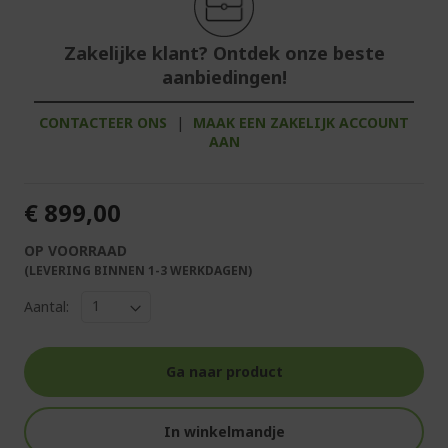
Zakelijke klant? Ontdek onze beste
aanbiedingen!
CONTACTEER ONS
|
MAAK EEN ZAKELIJK ACCOUNT
AAN
€ 899,00
OP VOORRAAD
(LEVERING BINNEN 1-3 WERKDAGEN)
Aantal:
Ga naar product
In winkelmandje