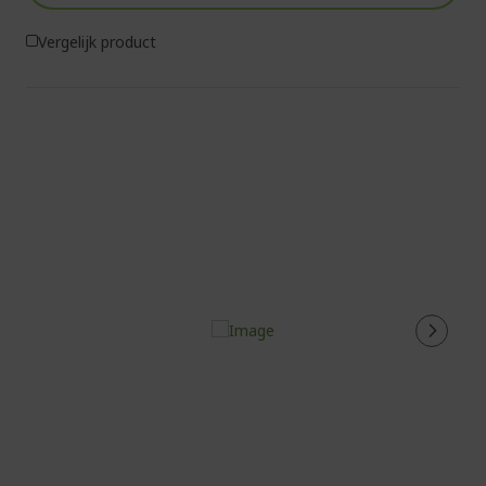
Vergelijk product