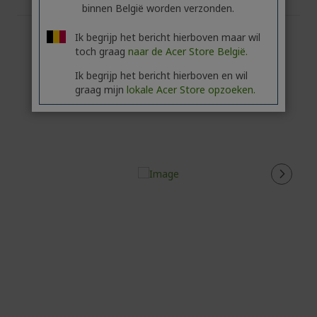
binnen België worden verzonden.
Ik begrijp het bericht hierboven maar wil
toch graag
naar de Acer Store België.
Ik begrijp het bericht hierboven en wil
graag mijn
lokale Acer Store opzoeken.