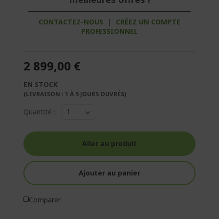
CONTACTEZ-NOUS
|
CRÉEZ UN COMPTE
PROFESSIONNEL
2 899,00 €
EN STOCK
(LIVRAISON : 1 À 5 JOURS OUVRÉS)
Quantité :
Aller au produit
Ajouter au panier
Comparer