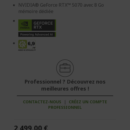
NVIDIA® GeForce RTX™ 5070 avec 8 Go
mémoire dédiée
Professionnel ? Découvrez nos
meilleures offres !
CONTACTEZ-NOUS
|
CRÉEZ UN COMPTE
PROFESSIONNEL
2 499,00 €