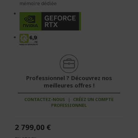
mémoire dédiée
Professionnel ? Découvrez nos
meilleures offres !
CONTACTEZ-NOUS
|
CRÉEZ UN COMPTE
PROFESSIONNEL
2 799,00 €