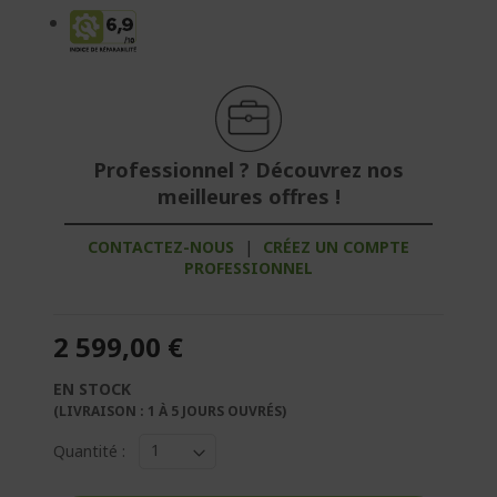
Professionnel ? Découvrez nos
meilleures offres !
CONTACTEZ-NOUS
|
CRÉEZ UN COMPTE
PROFESSIONNEL
2 599,00 €
EN STOCK
(LIVRAISON : 1 À 5 JOURS OUVRÉS)
Quantité :