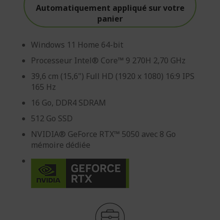
Automatiquement appliqué sur votre
panier
Windows 11 Home 64-bit
Processeur Intel® Core™ 9 270H 2,70 GHz
39,6 cm (15,6") Full HD (1920 x 1080) 16:9 IPS
165 Hz
16 Go, DDR4 SDRAM
512 Go SSD
NVIDIA® GeForce RTX™ 5050 avec 8 Go
mémoire dédiée