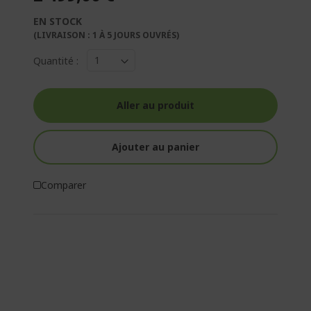
EN STOCK
(LIVRAISON : 1 À 5 JOURS OUVRÉS)
Quantité :
Aller au produit
Ajouter au panier
Comparer