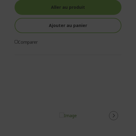
Aller au produit
Ajouter au panier
Comparer