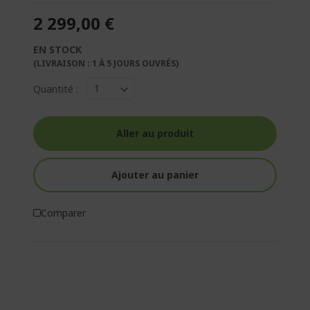
2 299,00 €
EN STOCK
(LIVRAISON : 1 À 5 JOURS OUVRÉS)
Quantité :
Aller au produit
Ajouter au panier
Comparer