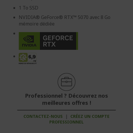
1 To SSD
NVIDIA® GeForce® RTX™ 5070 avec 8 Go
mémoire dédiée
Professionnel ? Découvrez nos
meilleures offres !
CONTACTEZ-NOUS
|
CRÉEZ UN COMPTE
PROFESSIONNEL