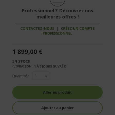
Professionnel ? Découvrez nos
meilleures offres !
CONTACTEZ-NOUS
|
CRÉEZ UN COMPTE
PROFESSIONNEL
1 899,00 €
EN STOCK
(LIVRAISON : 1 À 5 JOURS OUVRÉS)
Quantité :
Aller au produit
Ajouter au panier