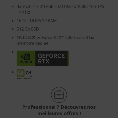
43,9 cm (17,3") Full HD (1920 x 1080) 16:9 IPS
144 Hz
16 Go, DDR5 SDRAM
512 Go SSD
NVIDIA® GeForce RTX™ 5060 avec 8 Go
mémoire dédiée
Professionnel ? Découvrez nos
meilleures offres !