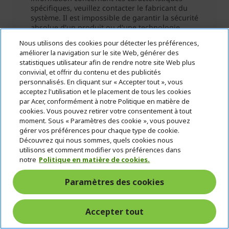
Nous utilisons des cookies pour détecter les préférences,
améliorer la navigation sur le site Web, générer des
statistiques utilisateur afin de rendre notre site Web plus
convivial, et offrir du contenu et des publicités
personnalisés. En cliquant sur « Accepter tout », vous
acceptez l'utilisation et le placement de tous les cookies
par Acer, conformément à notre Politique en matière de
cookies. Vous pouvez retirer votre consentement à tout
moment. Sous « Paramètres des cookie », vous pouvez
gérer vos préférences pour chaque type de cookie.
Découvrez qui nous sommes, quels cookies nous
utilisons et comment modifier vos préférences dans
notre
Politique en matière de cookies.
Paramètres des cookies
Accepter tout