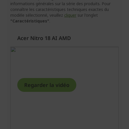
informations générales sur la série des produits. Pour
connaître les caractéristiques techniques exactes du
modèle sélectionné, veuillez
cliquer
sur l'onglet
"Caractéristiques"
.