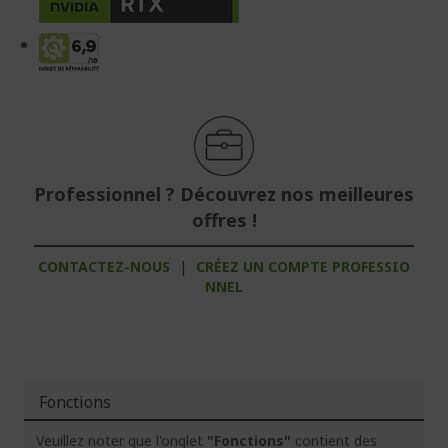
Professionnel ? Découvrez nos meilleures
offres !
CONTACTEZ-NOUS
|
CRÉEZ UN COMPTE PROFESSIO
NNEL
Fonctions
Veuillez noter que l'onglet
"Fonctions"
contient des