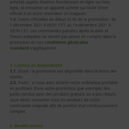
achetés auprès d'autres fournisseurs en ligne ou hors
ligne, ni retourner un appareil acheté sur l'Acer Store
officiel à un autre revendeur ou magasin.
1.3.
Dates officielles de debut et fin de la promotion : du
1 décembre 2021 à 00:01 CET au 14 décembre 2021 à
23:59 CET. Les commandes passées après la date et
l'heure indiquées ne seront pas prises en compte dans la
promotion et nos
conditions générales
standard
s'appliqueront.
2. Limites et disponibilité
2.1.
Stock : la promotion est disponible dans la limite des
stocks.
2.2.
Packs : si vous avez acheté votre ordinateur portable
en profitant d'une autre promotion (par exemple, des
packs vendus avec des produits gratuits ou à prix réduit),
vous devez retourner tous les produits de votre
commande originale afin de profiter d'un remboursement
complet.
3. Modifications