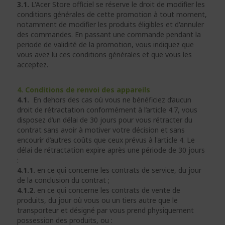
3.1.
L'Acer Store officiel se réserve le droit de modifier les
conditions générales de cette promotion à tout moment,
notamment de modifier les produits éligibles et d'annuler
des commandes. En passant une commande pendant la
periode de validité de la promotion, vous indiquez que
vous avez lu ces conditions générales et que vous les
acceptez.
4. Conditions de renvoi des appareils
4.1.
En dehors des cas où vous ne bénéficiez d’aucun
droit de rétractation conformément à l’article 4.7, vous
disposez d’un délai de 30 jours pour vous rétracter du
contrat sans avoir à motiver votre décision et sans
encourir d’autres coûts que ceux prévus à l'article 4. Le
délai de rétractation expire après une période de 30 jours
:
4.1.1.
en ce qui concerne les contrats de service, du jour
de la conclusion du contrat ;
4.1.2.
en ce qui concerne les contrats de vente de
produits, du jour où vous ou un tiers autre que le
transporteur et désigné par vous prend physiquement
possession des produits, ou :