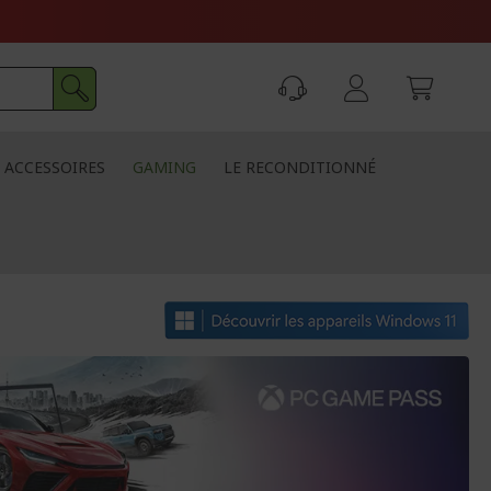
ACCESSOIRES
GAMING
LE RECONDITIONNÉ