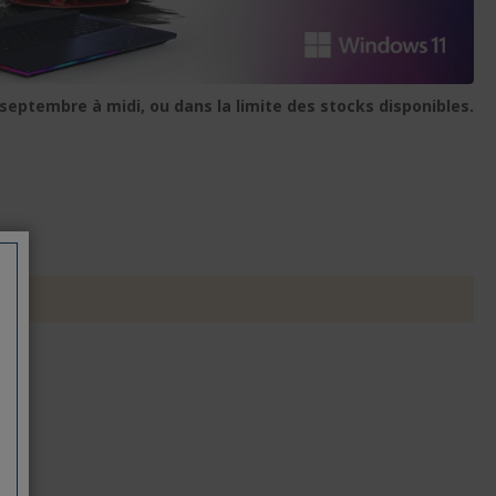
 septembre à midi, ou dans la limite des stocks disponibles.