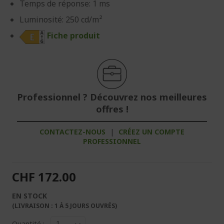
Temps de réponse: 1 ms
Luminosité: 250 cd/m²
Fiche produit
Professionnel ? Découvrez nos meilleures
offres !
CONTACTEZ-NOUS
|
CRÉEZ UN COMPTE
PROFESSIONNEL
CHF 172.00
EN STOCK
(LIVRAISON : 1 À 5 JOURS OUVRÉS)
Quantité :