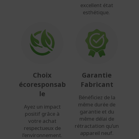
excellent état
esthétique.
Choix
Garantie
écoresponsab
Fabricant
le
Bénéficiez de la
même durée de
Ayez un impact
garantie et du
positif grâce à
même délai de
votre achat
rétractation qu’un
respectueux de
appareil neuf.
l’environnement.