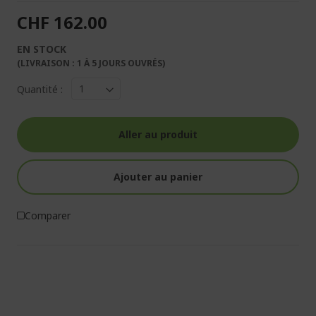
CHF 162.00
EN STOCK
(LIVRAISON : 1 À 5 JOURS OUVRÉS)
Quantité :
Aller au produit
Ajouter au panier
Comparer