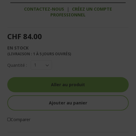
CONTACTEZ-NOUS
|
CRÉEZ UN COMPTE
PROFESSIONNEL
CHF 84.00
EN STOCK
(LIVRAISON : 1 À 5 JOURS OUVRÉS)
Quantité :
Aller au produit
Ajouter au panier
Comparer