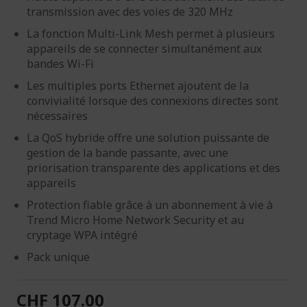
transmission avec des voies de 320 MHz
La fonction Multi-Link Mesh permet à plusieurs
appareils de se connecter simultanément aux
bandes Wi-Fi
Les multiples ports Ethernet ajoutent de la
convivialité lorsque des connexions directes sont
nécessaires
La QoS hybride offre une solution puissante de
gestion de la bande passante, avec une
priorisation transparente des applications et des
appareils
Protection fiable grâce à un abonnement à vie à
Trend Micro Home Network Security et au
cryptage WPA intégré
Pack unique
CHF 107.00