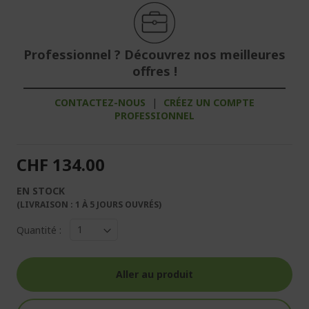
Professionnel ? Découvrez nos meilleures
offres !
CONTACTEZ-NOUS
|
CRÉEZ UN COMPTE
PROFESSIONNEL
CHF 134.00
EN STOCK
(LIVRAISON : 1 À 5 JOURS OUVRÉS)
Quantité :
Aller au produit