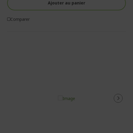
Ajouter au panier
Comparer