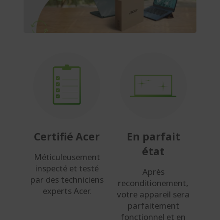
Certifié Acer
En parfait
état
Méticuleusement
inspecté et testé
Après
par des techniciens
reconditionement,
experts Acer.
votre appareil sera
parfaitement
fonctionnel et en