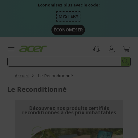
Aller
Économisez plus avec le code :
au
contenu
MYSTERY
ÉCONOMISER
Accueil
Le Reconditionné
Le Reconditionné
Découvrez nos produits certifiés
reconditionnés à des prix imbattables