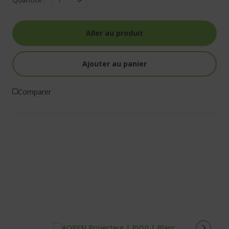
Aller au produit
Ajouter au panier
Comparer