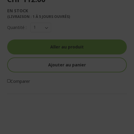
EN STOCK
(LIVRAISON : 1 À 5 JOURS OUVRÉS)
Quantité :
Aller au produit
Ajouter au panier
Comparer