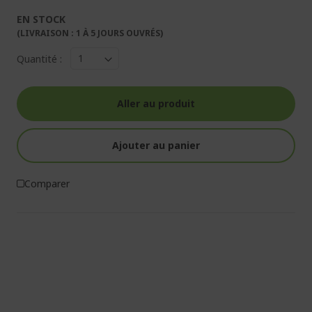
EN STOCK
(LIVRAISON : 1 À 5 JOURS OUVRÉS)
Quantité :
Aller au produit
Ajouter au panier
Comparer