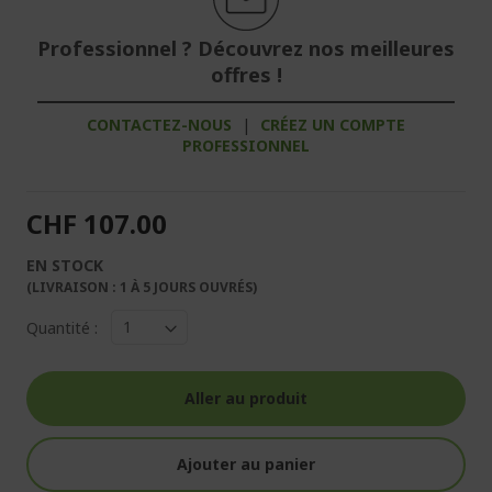
Professionnel ? Découvrez nos meilleures
offres !
CONTACTEZ-NOUS
|
CRÉEZ UN COMPTE
PROFESSIONNEL
CHF 107.00
EN STOCK
(LIVRAISON : 1 À 5 JOURS OUVRÉS)
Quantité :
Aller au produit
Ajouter au panier