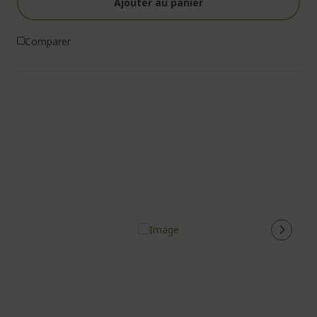
Ajouter au panier
Comparer