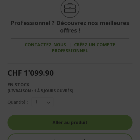
Professionnel ? Découvrez nos meilleures
offres !
CONTACTEZ-NOUS
|
CRÉEZ UN COMPTE
PROFESSIONNEL
CHF 1'099.90
EN STOCK
(LIVRAISON : 1 À 5 JOURS OUVRÉS)
Quantité :
Aller au produit