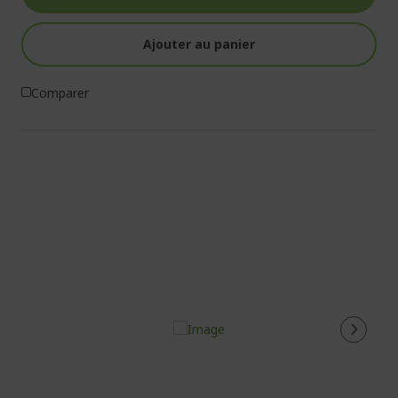
Ajouter au panier
Comparer