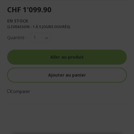
CHF 1'099.90
EN STOCK
(LIVRAISON : 1 À 5 JOURS OUVRÉS)
Quantité :
Aller au produit
Ajouter au panier
Comparer