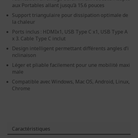
aux Portables allant jusqu’à 15.6 pouces
Support triangulaire pour dissipation optimale de
la chaleur
Ports inclus : HDMIx1, USB Type C x1, USB Type A
x 3. Cable Type C inclut
Design intelligent permettant différents angles d’i
nclinaison
Léger et pliable facilement pour une mobilité maxi
male
Compatible avec Windows, Mac OS, Android, Linux,
Chrome
Caractéristiques