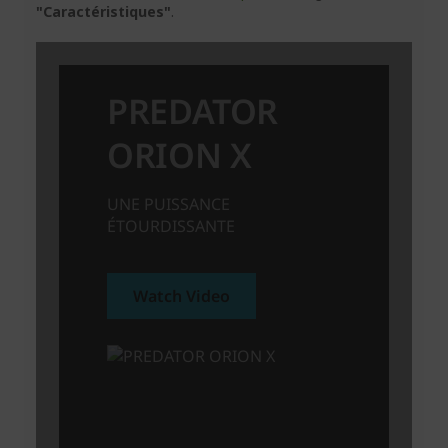
"Caractéristiques"
.