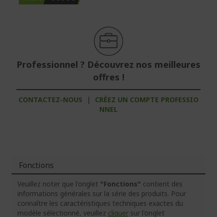
Professionnel ? Découvrez nos meilleures
offres !
CONTACTEZ-NOUS
|
CRÉEZ UN COMPTE PROFESSIO
NNEL
Fonctions
Veuillez noter que l'onglet
"Fonctions"
contient des
informations générales sur la série des produits. Pour
connaître les caractéristiques techniques exactes du
modèle sélectionné, veuillez
cliquer
sur l'onglet