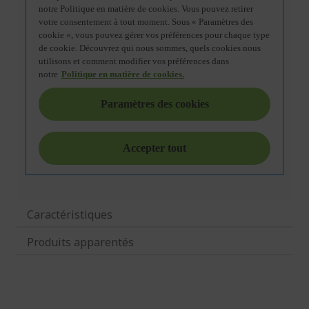
Caractéristiques
Produits apparentés