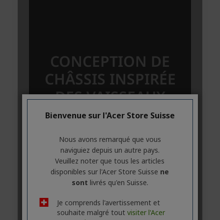
Bienvenue sur l'Acer Store Suisse
Nous avons remarqué que vous
naviguiez depuis un autre pays.
Veuillez noter que tous les articles
disponibles sur l'Acer Store Suisse
ne
sont
livrés qu'en Suisse.
Je comprends l'avertissement et
souhaite malgré tout
visiter l'Acer