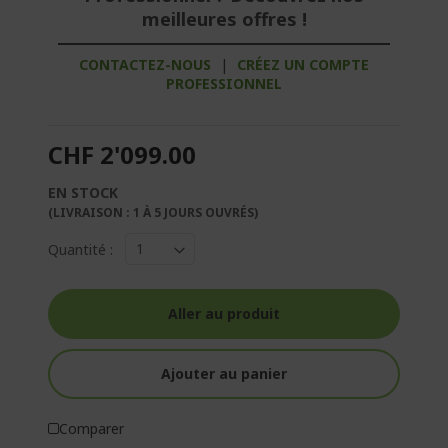
meilleures offres !
CONTACTEZ-NOUS
|
CRÉEZ UN COMPTE
PROFESSIONNEL
CHF 2'099.00
EN STOCK
(LIVRAISON : 1 À 5 JOURS OUVRÉS)
Quantité :
Aller au produit
Ajouter au panier
Comparer