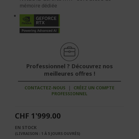
mémoire dédiée
Professionnel ? Découvrez nos
meilleures offres !
CONTACTEZ-NOUS
|
CRÉEZ UN COMPTE
PROFESSIONNEL
CHF 1'999.00
EN STOCK
(LIVRAISON : 1 À 5 JOURS OUVRÉS)