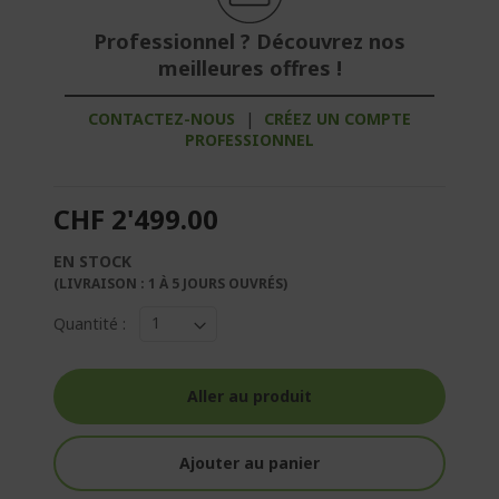
Professionnel ? Découvrez nos
meilleures offres !
CONTACTEZ-NOUS
|
CRÉEZ UN COMPTE
PROFESSIONNEL
CHF 2'499.00
EN STOCK
(LIVRAISON : 1 À 5 JOURS OUVRÉS)
Quantité :
Aller au produit
Ajouter au panier