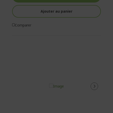
Ajouter au panier
Comparer