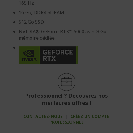
165 Hz
16 Go, DDR4 SDRAM
512 Go SSD
NVIDIA® GeForce RTX™ 5060 avec 8 Go
mémoire dédiée
Professionnel ? Découvrez nos
meilleures offres !
CONTACTEZ-NOUS
|
CRÉEZ UN COMPTE
PROFESSIONNEL