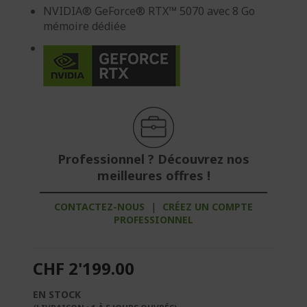
NVIDIA® GeForce® RTX™ 5070 avec 8 Go
mémoire dédiée
Professionnel ? Découvrez nos
meilleures offres !
CONTACTEZ-NOUS
|
CRÉEZ UN COMPTE
PROFESSIONNEL
CHF 2'199.00
EN STOCK