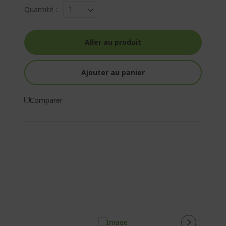
Quantité :
Aller au produit
Ajouter au panier
Comparer