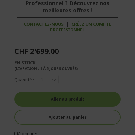
Professionnel ? Découvrez nos
meilleures offres !
CONTACTEZ-NOUS
|
CRÉEZ UN COMPTE
PROFESSIONNEL
CHF 2'699.00
EN STOCK
(LIVRAISON : 1 À 5 JOURS OUVRÉS)
Quantité :
Aller au produit
Ajouter au panier
Comparer