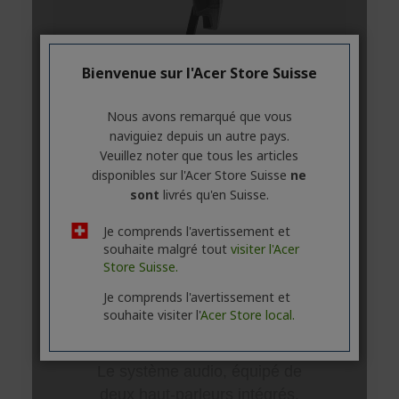
Bienvenue sur l'Acer Store Suisse
Nous avons remarqué que vous
naviguiez depuis un autre pays.
Veuillez noter que tous les articles
disponibles sur l'Acer Store Suisse
ne
sont
livrés qu'en Suisse.
Je comprends l'avertissement et
souhaite malgré tout
visiter l'Acer
Store Suisse.
Je comprends l'avertissement et
souhaite visiter l'
Acer Store local.