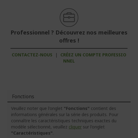
Professionnel ? Découvrez nos meilleures
offres !
CONTACTEZ-NOUS
|
CRÉEZ UN COMPTE PROFESSIO
NNEL
Fonctions
Veuillez noter que l'onglet
"Fonctions"
contient des
informations générales sur la série des produits. Pour
connaître les caractéristiques techniques exactes du
modèle sélectionné, veuillez
cliquer
sur l'onglet
"Caractéristiques"
.