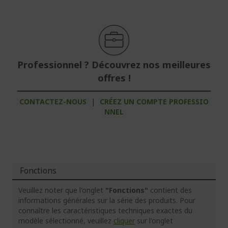
Professionnel ? Découvrez nos meilleures
offres !
CONTACTEZ-NOUS
|
CRÉEZ UN COMPTE PROFESSIO
NNEL
Fonctions
Veuillez noter que l'onglet
"Fonctions"
contient des
informations générales sur la série des produits. Pour
connaître les caractéristiques techniques exactes du
modèle sélectionné, veuillez
cliquer
sur l'onglet