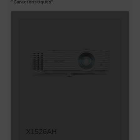
"Caractéristiques"
.