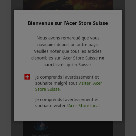
Bienvenue sur l'Acer Store Suisse
Nous avons remarqué que vous
naviguiez depuis un autre pays.
Veuillez noter que tous les articles
disponibles sur l'Acer Store Suisse
ne
sont
livrés qu'en Suisse.
Je comprends l'avertissement et
souhaite malgré tout
visiter l'Acer
Store Suisse.
Je comprends l'avertissement et
souhaite visiter l'
Acer Store local.