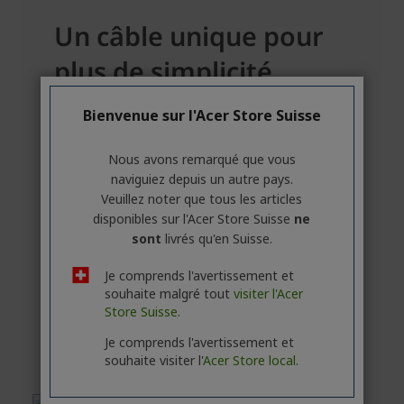
Bienvenue sur l'Acer Store Suisse
Nous avons remarqué que vous
naviguiez depuis un autre pays.
Veuillez noter que tous les articles
disponibles sur l'Acer Store Suisse
ne
sont
livrés qu'en Suisse.
Je comprends l'avertissement et
souhaite malgré tout
visiter l'Acer
Store Suisse.
Je comprends l'avertissement et
souhaite visiter l'
Acer Store local.