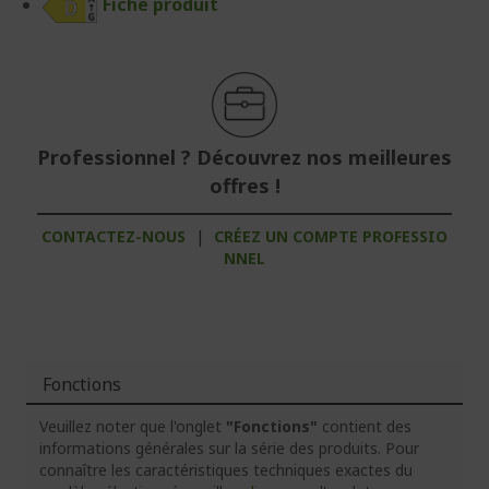
Fiche produit
Professionnel ? Découvrez nos meilleures
offres !
CONTACTEZ-NOUS
|
CRÉEZ UN COMPTE PROFESSIO
NNEL
Fonctions
Veuillez noter que l'onglet
"Fonctions"
contient des
informations générales sur la série des produits. Pour
connaître les caractéristiques techniques exactes du