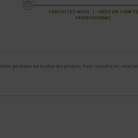
CONTACTEZ-NOUS
|
CRÉEZ UN COMPT
PROFESSIONNEL
ions générales sur la série des produits. Pour connaître les caracté