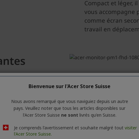
Bienvenue sur l'Acer Store Suisse
Nous avons remarqué que vous naviguiez depuis un autre
pays. Veuillez noter que tous les articles disponibles sur
l'Acer Store Suisse
ne sont
livrés qu'en Suisse.
Je comprends l'avertissement et souhaite malgré tout
visiter
l'Acer Store Suisse.