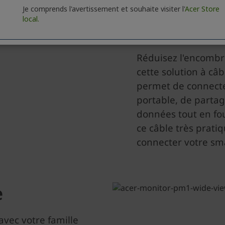
Je comprends l'avertissement et souhaite visiter l'
Acer Store
local.