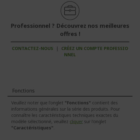
Professionnel ? Découvrez nos meilleures
offres !
CONTACTEZ-NOUS
|
CRÉEZ UN COMPTE PROFESSIO
NNEL
Fonctions
Veuillez noter que l'onglet
"Fonctions"
contient des
informations générales sur la série des produits. Pour
connaître les caractéristiques techniques exactes du
modèle sélectionné, veuillez
cliquer
sur l'onglet
"Caractéristiques"
.