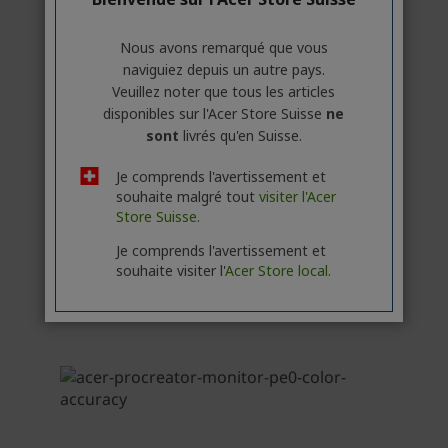
Nous avons remarqué que vous
naviguiez depuis un autre pays.
Veuillez noter que tous les articles
disponibles sur l'Acer Store Suisse
ne
sont
livrés qu'en Suisse.
Je comprends l'avertissement et
souhaite malgré tout
visiter l'Acer
Store Suisse.
Je comprends l'avertissement et
souhaite visiter l'
Acer Store local.