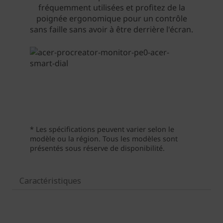
Caractéristiques