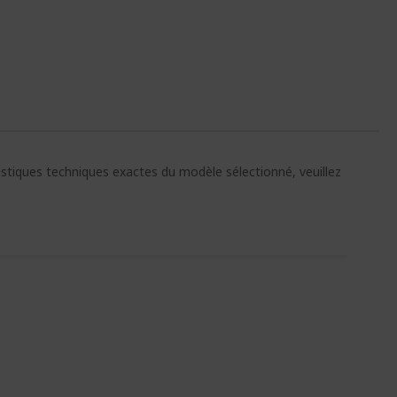
ristiques techniques exactes du modèle sélectionné, veuillez