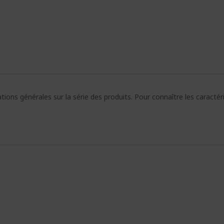
ions générales sur la série des produits. Pour connaître les caracté