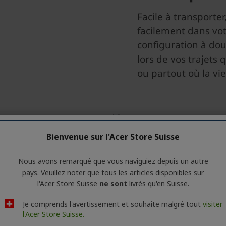
Bienvenue sur l'Acer Store Suisse
Nous avons remarqué que vous naviguiez depuis un autre
pays. Veuillez noter que tous les articles disponibles sur
l'Acer Store Suisse
ne sont
livrés qu'en Suisse.
Je comprends l'avertissement et souhaite malgré tout
visiter
l'Acer Store Suisse.