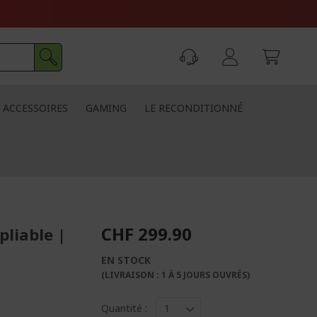
ACCESSOIRES
GAMING
LE RECONDITIONNÉ
CHF 299.90
pliable |
EN STOCK
(LIVRAISON : 1 À 5 JOURS OUVRÉS)
Quantité :