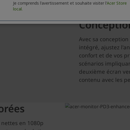
Je comprends l'avertissement et souhaite visiter l'
Acer Store
local.